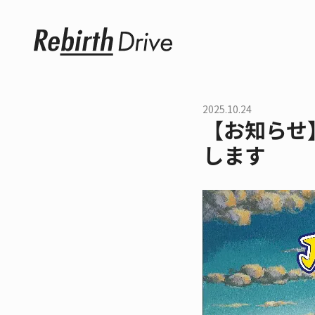
2025.10.24
【お知らせ】
します