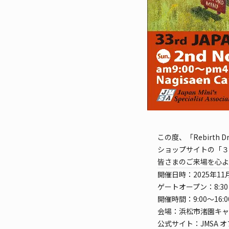
この度、「Rebirth
ショップサイトの「３
皆さまのご来場を心よ
開催日時：2025年1
ゲートオープン：8:30
開催時間：9:00〜16
会場：浜松市渚園キャ
公式サイト：
JMSA