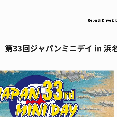
Rebirth Driveと
第33回ジャパンミニデイ in 