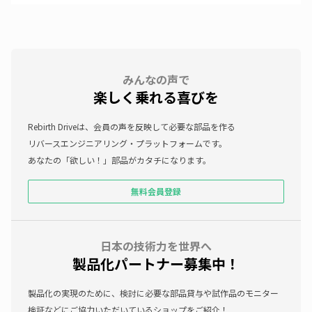
みんなの声で
楽しく乗れる喜びを
Rebirth Driveは、会員の声を反映して必要な部品を作る
リバースエンジニアリング・プラットフォームです。
あなたの「欲しい！」部品がカタチになります。
無料会員登録
日本の技術力を世界へ
製品化パートナー募集中！
製品化の実現のために、検討に必要な部品貸与や試作品のモニター
検証などにご協力いただいているショップをご紹介！