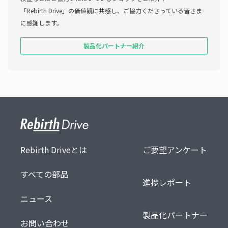
「Rebirth Drive」の価値観に共感し、ご協力くださっている皆さま
に感謝します。
製品化パートナー紹介
サイト全体の関連リンク
Rebirth Driveとは
ご要望アンケート
すべての部品
進捗レポート
ニュース
製品化パートナー
お問い合わせ