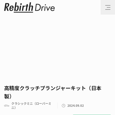
高精度クラッチプランジャーキット（日本
製）
クラシックミニ（ローバーミ
2024.09.02
ニ）