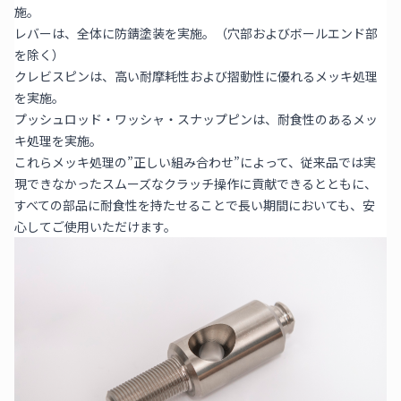
施。
レバーは、全体に防錆塗装を実施。（穴部およびボールエンド部
を除く）
クレビスピンは、高い耐摩耗性および摺動性に優れるメッキ処理
を実施。
プッシュロッド・ワッシャ・スナップピンは、耐食性のあるメッ
キ処理を実施。
これらメッキ処理の”正しい組み合わせ”によって、従来品では実
現できなかったスムーズなクラッチ操作に貢献できるとともに、
すべての部品に耐食性を持たせることで長い期間においても、安
心してご使用いただけます。