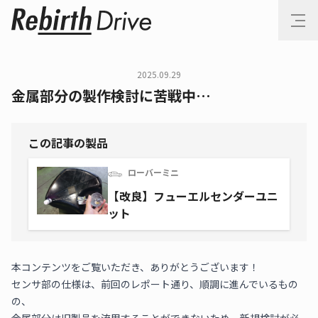
2025.09.29
金属部分の製作検討に苦戦中…
この記事の製品
ローバーミニ
【改良】フューエルセンダーユニ
ット
本コンテンツをご覧いただき、ありがとうございます！
センサ部の仕様は、前回のレポート通り、順調に進んでいるもの
の、