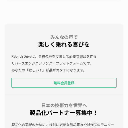
みんなの声で
楽しく乗れる喜びを
Rebirth Driveは、会員の声を反映して必要な部品を作る
リバースエンジニアリング・プラットフォームです。
あなたの「欲しい！」部品がカタチになります。
無料会員登録
日本の技術力を世界へ
製品化パートナー募集中！
製品化の実現のために、検討に必要な部品貸与や試作品のモニター