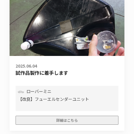
2025.06.04
試作品製作に着手します
ローバーミニ
【改良】フューエルセンダーユニット
詳細はこちら