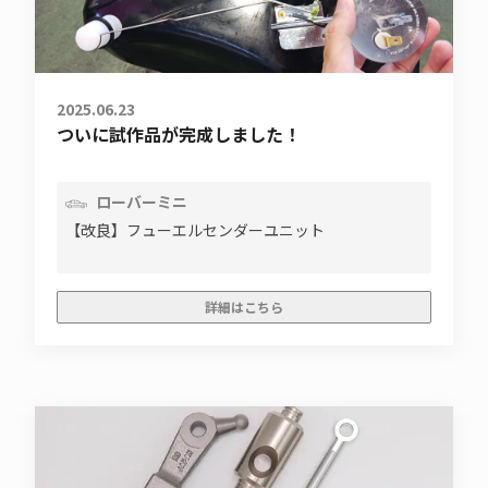
2025.06.23
ついに試作品が完成しました！
ローバーミニ
【改良】フューエルセンダーユニット
詳細はこちら