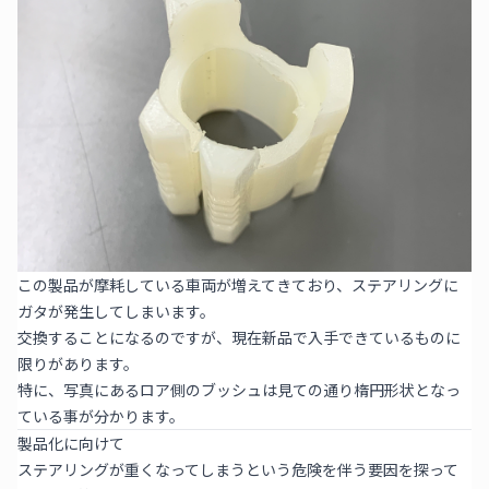
この製品が摩耗している車両が増えてきており、ステアリングに
ガタが発生してしまいます。
交換することになるのですが、現在新品で入手できているものに
限りがあります。
特に、写真にあるロア側のブッシュは見ての通り楕円形状となっ
ている事が分かります。
製品化に向けて
ステアリングが重くなってしまうという危険を伴う要因を探って