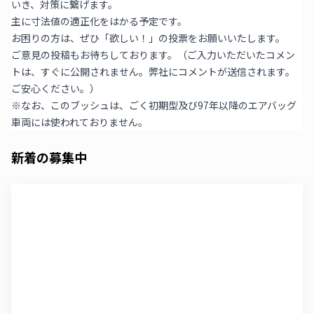
いき、対策に繋げます。
主に寸法値の適正化をはかる予定です。
お困りの方は、ぜひ「欲しい！」の投票をお願いいたします。
ご意見の投稿もお待ちしております。（ご入力いただいたコメン
トは、すぐに公開されません。弊社にコメントが送信されます。
ご安心ください。）
※なお、このブッシュは、ごく初期型及び97年以降のエアバッグ
車両には使われておりません。
新着の募集中