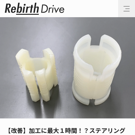
【改善】加工に最大１時間！？ステアリング