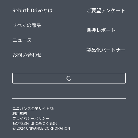
Rebirth Driveとは
ご要望アンケート
すべての部品
進捗レポート
ニュース
製品化パートナー
お問い合わせ
ユニバンス企業サイト
利用規約
プライバシーポリシー
特定商取引法に基づく表記
© 2024 UNIVANCE CORPORATION
要望・意見を送る
欲しい！