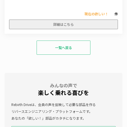
現在の欲しい！
件
詳細はこちら
一覧へ戻る
みんなの声で
楽しく乗れる喜びを
Rebirth Driveは、会員の声を反映して必要な部品を作る
リバースエンジニアリング・プラットフォームです。
あなたの「欲しい！」部品がカタチになります。