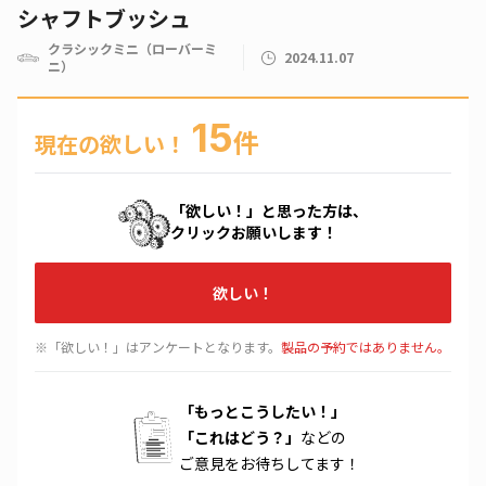
シャフトブッシュ
クラシックミニ（ローバーミ
2024.11.07
ニ）
15
件
現在の欲しい！
「欲しい！」と思った方は、
クリックお願いします！
欲しい！
※「欲しい！」はアンケートとなります。
製品の予約ではありません。
「もっとこうしたい！」
「これはどう？」
などの
ご意見をお待ちしてます！