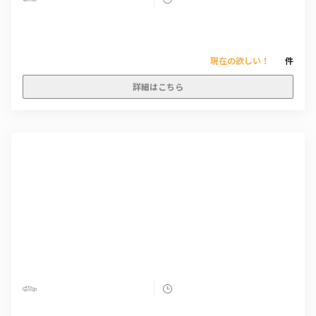
現在の欲しい！
件
詳細はこちら