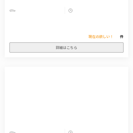
現在の欲しい！
件
詳細はこちら