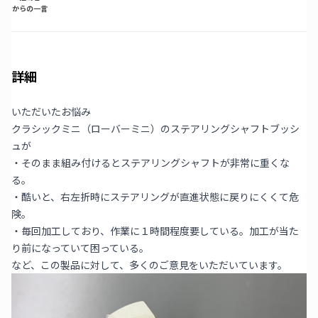
からの一言
詳細
いただいたお悩み
クラシックミニ（ローバーミニ）のステアリングシャフトブッシ
ュが
・そのまま組み付けるとステアリングシャフトが非常に重くな
る。
・酷いと、右左折時にステアリングが直進状態に戻りにくくて危
険。
・毎回加工しており、作業に１時間程度要している。加工が当た
り前になっていて困っている。
など、この製品に対して、多くのご意見をいただいています。